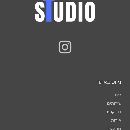
I
n
s
t
ניווט באתר
a
בית
שירותים
g
פרויקטים
r
אודות
צור קשר