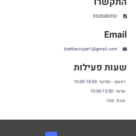
התקשרו
0528080392
Email
tzahhavivyan1@gmail.com
שעות פעילות
ראשון - חמישי: 10:00-18:00
שישי: 10:00-13:00
שבת: סגור