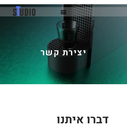
ילוג
תוכן
יצירת קשר
דברו איתנו