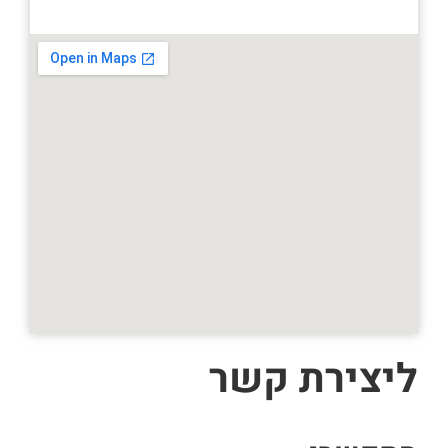
ליצירת קשר