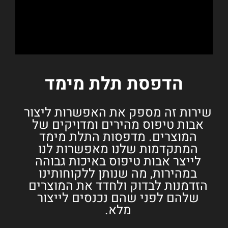
הדפסת תלת מימד
שירות זה מספק את האפשרות ליצור
אבות טיפוס מהירים ומדויקים של
המוצרים. מדפסות התלת מימד
המתקדמות שלנו מאפשרות לנו
לייצר אבות טיפוס באיכות גבוהה
במהירות, מה שנותן ללקוחותינו
הזדמנות לבדוק ולחדד את המוצרים
שלהם לפני שהם נכנסים לייצור
מלא.