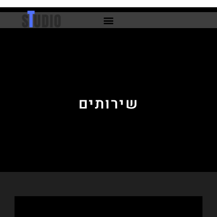
ילוג
תוכן
שירותים