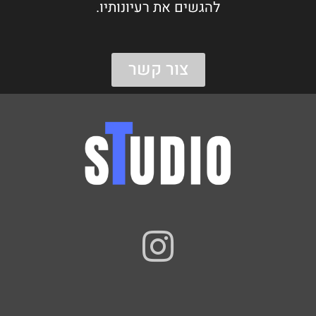
להגשים את רעיונותיו.
צור קשר
I
n
s