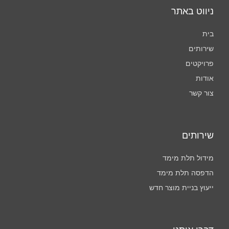
t
ניווט באתר
a
בית
שירותים
g
פרויקטים
r
אודות
צור קשר
a
m
שירותים
מידול תלת מימד
הדפסה תלת מימד
ייעוץ בניית מוצר חדש