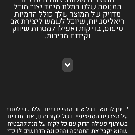
המנוסה שלנו בתלת מימד יצור מודל
מדויק של המוצר שלך כולל הדמיות
ריאליסטיות, שיוכל לשמש ליצירת אב
טיפוס, בדיקות ואפילו למטרות שיווק
וקידום מכירות.
* ניתן להתאים כל אחד מהשירותים הללו כדי לענות
על הצרכים הספציפיים של לקוחותינו, אנו עובדים
בשיתוף פעולה הדוק עם כל לקוח על מנת להבטיח
שהוא יקבל את התמיכה וההכוונה הדרושים לו כדי