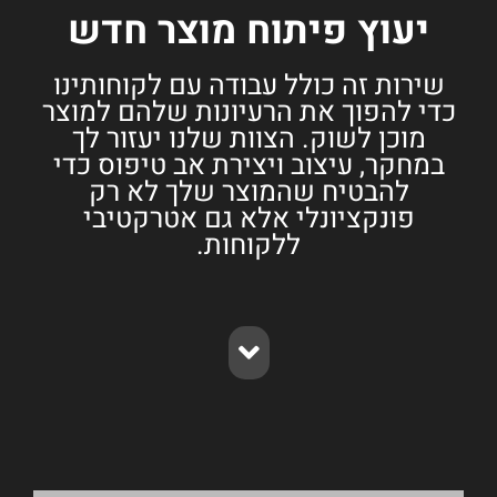
יעוץ פיתוח מוצר חדש
שירות זה כולל עבודה עם לקוחותינו
כדי להפוך את הרעיונות שלהם למוצר
מוכן לשוק. הצוות שלנו יעזור לך
במחקר, עיצוב ויצירת אב טיפוס כדי
להבטיח שהמוצר שלך לא רק
פונקציונלי אלא גם אטרקטיבי
ללקוחות.