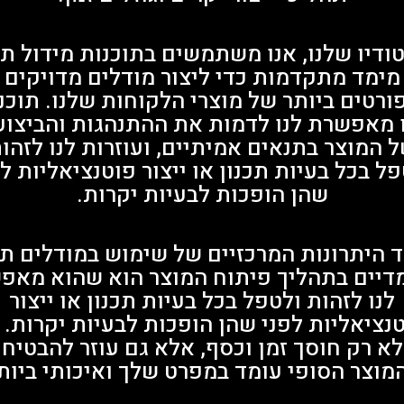
ודיו שלנו, אנו משתמשים בתוכנות מידול ת
מימד מתקדמות כדי ליצור מודלים מדויקים
ורטים ביותר של מוצרי הלקוחות שלנו. תוכנ
 מאפשרת לנו לדמות את ההתנהגות והביצוע
 המוצר בתנאים אמיתיים, ועוזרות לנו לזהו
ל בכל בעיות תכנון או ייצור פוטנציאליות ל
שהן הופכות לבעיות יקרות.
 היתרונות המרכזיים של שימוש במודלים ת
דיים בתהליך פיתוח המוצר הוא שהוא מאפ
לנו לזהות ולטפל בכל בעיות תכנון או ייצור
נציאליות לפני שהן הופכות לבעיות יקרות. 
לא רק חוסך זמן וכסף, אלא גם עוזר להבטיח
וצר הסופי עומד במפרט שלך ואיכותי ביות