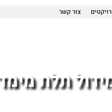
ויקטים
צור קשר
ידול תלת מימד