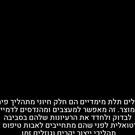
ים תלת מימדיים הם חלק חיוני מתהליך פי
וצר. זה מאפשר למעצבים ומהנדסים לדמיין
לבדוק ולחדד את הרעיונות שלהם בסביבה
רטואלית לפני שהם מתחייבים לאבות טיפוס א
תהליכי ייצור יקרים וגוזלים זמן.