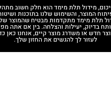
כום, מידול תלת מימד הוא חלק חשוב מתהל
יתוח המוצר, והשימוש שלנו בתוכנות ושיטות
ול תלת מימד מתקדמות מבטיח שהמוצר של
תח בדיוק, יעילות והצלחה. בין אם אתה מפ
צר חדש או משדרג מוצר קיים, אנחנו כאן כד
לעזור לך להגשים את החזון שלך.
צרו קשר