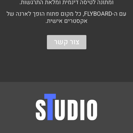
ומתונה לטיסה דינמית ומלאת התרגשות.
עם ה-FLYBOARD, כל מקום פתוח הופך לארנה של
אקסטרים אישית.
צור קשר