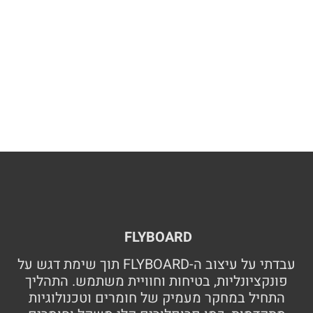
FLYBOARD
עבדתי על עיצוב ה-FLYBOARD תוך שימת דגש על
פונקציונליות, בטיחות וחוויית משתמש. התהליך
התחיל במחקר מעמיק של חומרים וטכנולוגיות